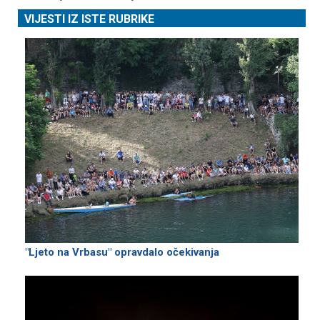
VIJESTI IZ ISTE RUBRIKE
"Ljeto na Vrbasu" opravdalo očekivanja