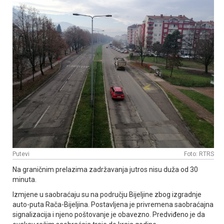
Putevi
Foto: RTRS
Na graničnim prelazima zadržavanja jutros nisu duža od 30
minuta.
Izmjene u saobraćaju su na području Bijeljine zbog izgradnje
auto-puta Rača-Bijeljina. Postavljena je privremena saobraćajna
signalizacija i njeno poštovanje je obavezno. Predviđeno je da