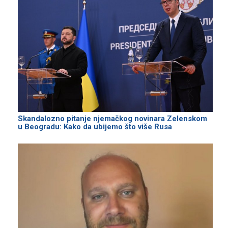
Skandalozno pitanje njemačkog novinara Zelenskom
u Beogradu: Kako da ubijemo što više Rusa