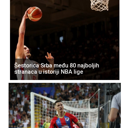
Šestorica Srba među 80 najboljih
stranaca u istoriji NBA lige