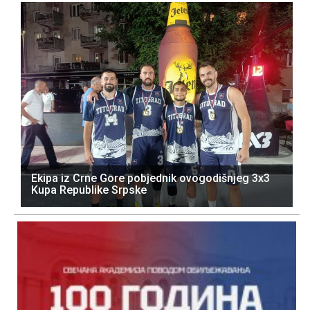
Ekipa iz Crne Gore pobjednik ovogodišnjeg 3x3
Kupa Republike Srpske