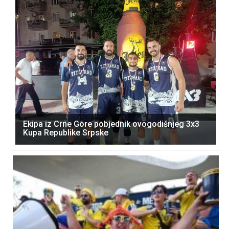
Ekipa iz Crne Gore pobjednik ovogodišnjeg 3x3
Kupa Republike Srpske