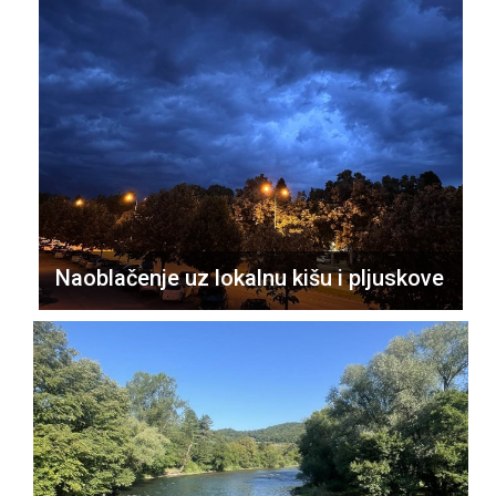
Naoblačenje uz lokalnu kišu i pljuskove