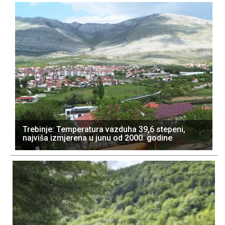
Trebinje: Temperatura vazduha 39,6 stepeni,
najviša izmjerena u junu od 2000. godine