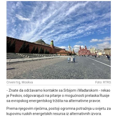
Crveni trg, Moskva
Foto: RTRS
- Znate da održavamo kontakte sa Srbijom i Mađarskom - rekao
je Peskov, odgovarajući na pitanje o mogućnosti prelaska Rusije
sa evropskog energentskog tržišta na alternativne pravce.
Prema njegovim riječima, postoji ogromna potražnja u svijetu za
kupovinu ruskih energetskih resursa iz alternativnih izvora.