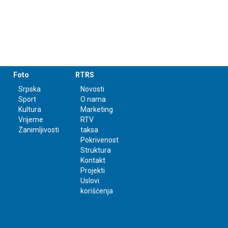
Foto
RTRS
Srpska
Novosti
Sport
O nama
Kultura
Marketing
Vrijeme
RTV
Zanimljivosti
taksa
Pokrivenost
Struktura
Kontakt
Projekti
Uslovi
korišćenja