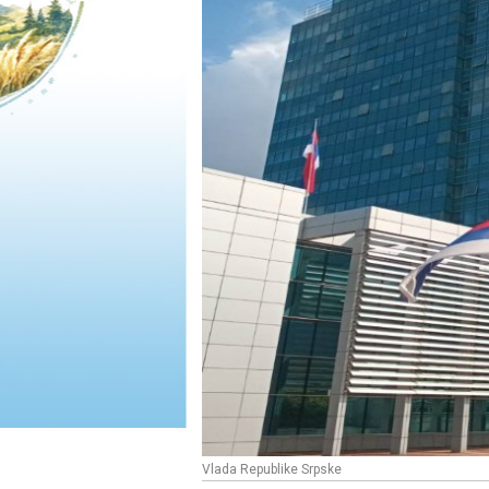
Vlada Republike Srpske