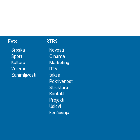
Foto
RTRS
Srpska
Novosti
Sport
O nama
Kultura
Marketing
Vrijeme
RTV
Zanimljivosti
taksa
Pokrivenost
Struktura
Kontakt
Projekti
Uslovi
korišćenja