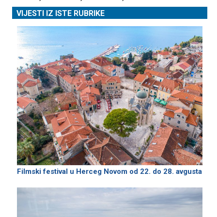
VIJESTI IZ ISTE RUBRIKE
Filmski festival u Herceg Novom od 22. do 28. avgusta