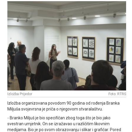
Izložba Prijedor
Foto: RTRS
Izložba organizovana povodom 90 godina od rođenja Branka
Miljuša svojevrsna je priča o njegovom stvaralaštvu.
- Branko Miljuš je bio specifičan zbog toga što je bio jako
svestran umjetnik. On se izražavao u različitim likovnim
medijama. Bio je po svom obrazovanju i slikar i grafičar. Pored