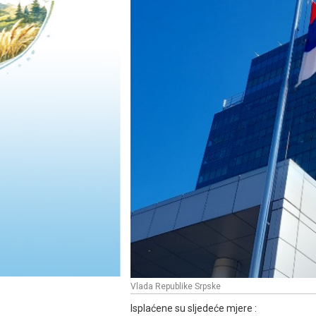
Vlada Republike Srpske
Isplaćene su sljedeće mjere :