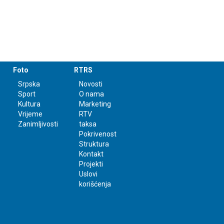
Foto
RTRS
Srpska
Novosti
Sport
O nama
Kultura
Marketing
Vrijeme
RTV
Zanimljivosti
taksa
Pokrivenost
Struktura
Kontakt
Projekti
Uslovi
korišćenja