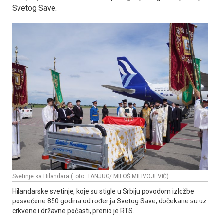
Svetog Save.
Svetinje sa Hilandara (Foto: TANJUG/ MILOŠ MILIVOJEVIĆ)
Hilandarske svetinje, koje su stigle u Srbiju povodom izložbe
posvećene 850 godina od rođenja Svetog Save, dočekane su uz
crkvene i državne počasti, prenio je RTS.