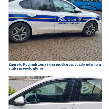
Zagreb: Poginuli žena i dva muškarca, vozilo udarilo u
stub i prepolovilo se