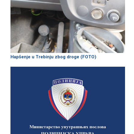
Hapšenje u Trebinju zbog droge (FOTO)