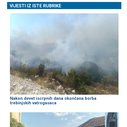
VIJESTI IZ ISTE RUBRIKE
Nakon devet iscrpnih dana okončana borba
trebinjskih vatrogasaca