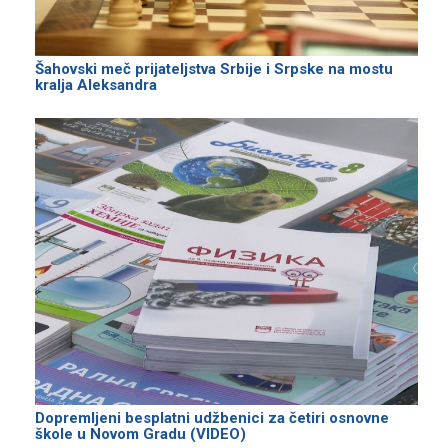
Šahovski meč prijateljstva Srbije i Srpske na mostu
kralja Aleksandra
Dopremljeni besplatni udžbenici za četiri osnovne
škole u Novom Gradu (VIDEO)