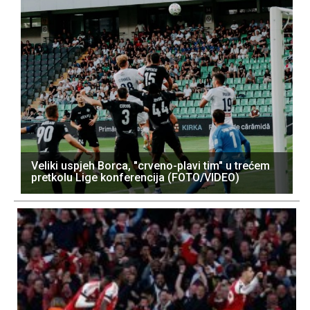
Veliki uspjeh Borca, "crveno-plavi tim" u trećem
pretkolu Lige konferencija (FOTO/VIDEO)