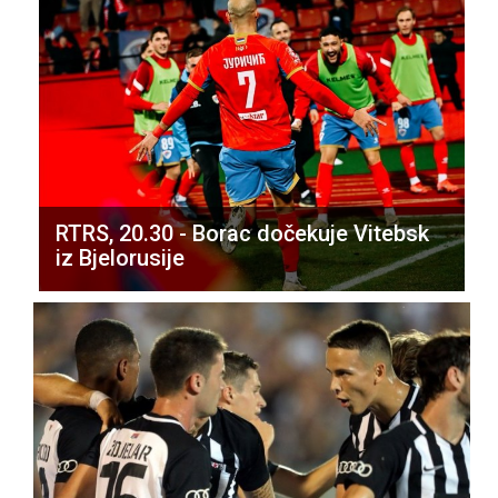
RTRS, 20.30 - Borac dočekuje Vitebsk
iz Bjelorusije