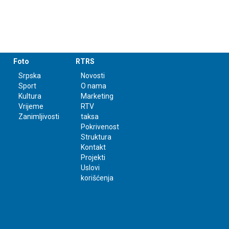
Foto
RTRS
Srpska
Novosti
Sport
O nama
Kultura
Marketing
Vrijeme
RTV
Zanimljivosti
taksa
Pokrivenost
Struktura
Kontakt
Projekti
Uslovi
korišćenja