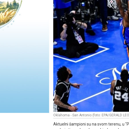
Oklahoma - San Antonio (foto: EPA/GERALD 
Aktuelni šampioni su na svom terenu, u "