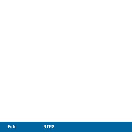
Foto
RTRS