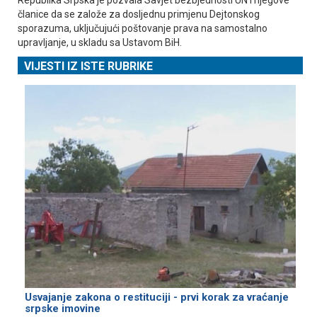
članice da se založe za dosljednu primjenu Dejtonskog
sporazuma, uključujući poštovanje prava na samostalno
upravljanje, u skladu sa Ustavom BiH.
VIJESTI IZ ISTE RUBRIKE
Usvajanje zakona o restituciji - prvi korak za vraćanje
srpske imovine