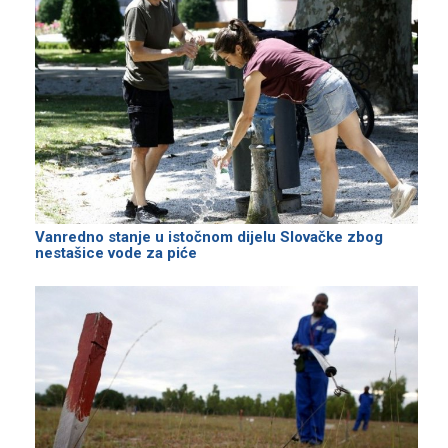
Vanredno stanje u istočnom dijelu Slovačke zbog
nestašice vode za piće