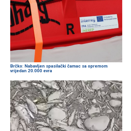
Brčko: Nabavljen spasilački čamac sa opremom
vrijedan 20.000 evra