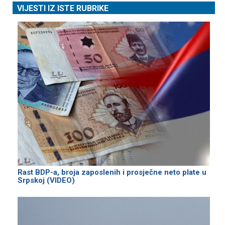
VIJESTI IZ ISTE RUBRIKE
Rast BDP-a, broja zaposlenih i prosječne neto plate u
Srpskoj (VIDEO)