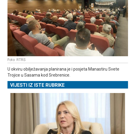
Foto: RTRS
U okviru obilježavanja planirana je i posjeta Manastiru Svete
Trojice u Sasama kod Srebrenice.
VIJESTI IZ ISTE RUBRIKE