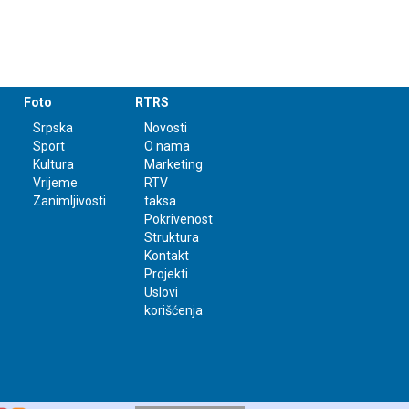
Foto
RTRS
Srpska
Novosti
Sport
O nama
Kultura
Marketing
Vrijeme
RTV
Zanimljivosti
taksa
Pokrivenost
Struktura
Kontakt
Projekti
Uslovi
korišćenja