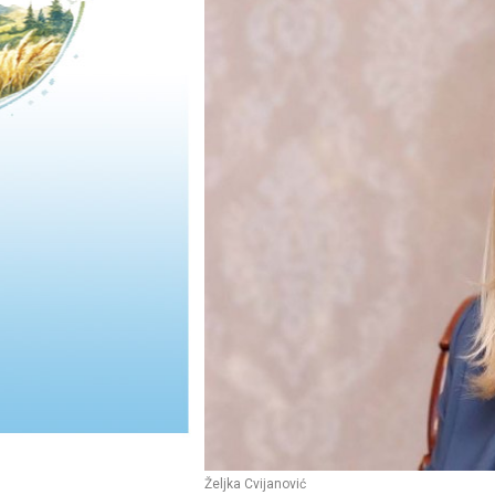
Željka Cvijanović