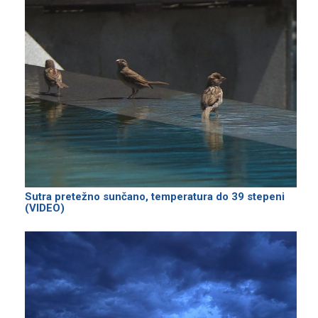
Sutra pretežno sunčano, temperatura do 39 stepeni
(VIDEO)